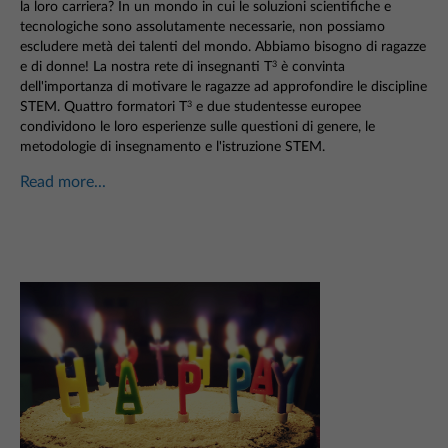
la loro carriera? In un mondo in cui le soluzioni scientifiche e
tecnologiche sono assolutamente necessarie, non possiamo
escludere metà dei talenti del mondo. Abbiamo bisogno di ragazze
e di donne! La nostra rete di insegnanti T
è convinta
3
dell'importanza di motivare le ragazze ad approfondire le discipline
STEM. Quattro formatori T
e due studentesse europee
3
condividono le loro esperienze sulle questioni di genere, le
metodologie di insegnamento e l'istruzione STEM.
Read more...