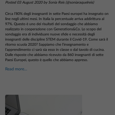
Posted 03 August 2020 by Sonia Reis (@soniaraquelreis)
Circa l’80% degli insegnanti in sette Paesi europei ha insegnato on
line negli ultimi mesi. In Italia la percentuale arriva addirittura al
97%. Questo è uno dei risultati del sondaggio che abbiamo
realizzato in cooperazione con Generations&Co. Lo scopo del
sondaggio era di individuare nuove sfide e necessità degli
insegnanti delle discipline STEM durante il Covid-19. Come sarà il
ritorno scuola 2020? Sappiamo che l’insegnamento e
l’apprendimento ci sarà sia esso in classe o dal tavolo di cucina.
Dalle risposte che abbiamo ricevuto da 860 insegnanti di sette
Paesi Europei, questo è quello che abbiamo appreso.
Read more...