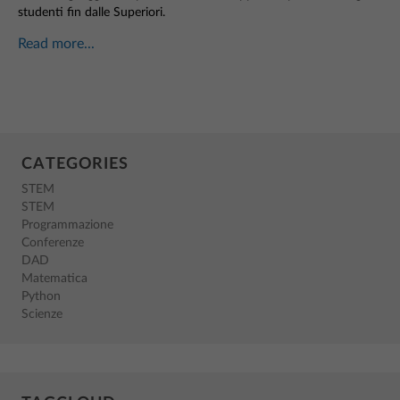
studenti fin dalle Superiori.
Read more...
CATEGORIES
STEM
STEM
Programmazione
Conferenze
DAD
Matematica
Python
Scienze