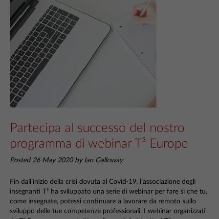
Partecipa al successo del nostro
programma di webinar T³ Europe
Posted 26 May 2020 by Ian Galloway
Fin dall’inizio della crisi dovuta al Covid-19, l’associazione degli
insegnanti T³ ha sviluppato una serie di webinar per fare sì che tu,
come insegnate, potessi continuare a lavorare da remoto sullo
sviluppo delle tue competenze professionali. I webinar organizzati