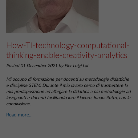
How-TI-technology-computational-
thinking-enable-creativity-analytics
Posted 01 December 2021 by Pier Luigi Lai
Mi occupo di formazione per docenti su metodologie didattiche
e discipline STEM. Durante il mio lavoro cerco di trasmettere la
mia predisposizione ad allargare la didattica a più metodologie ad
insegnanti e docenti facilitando loro il lavoro. Innanzitutto, con la
condivisione.
Read more...