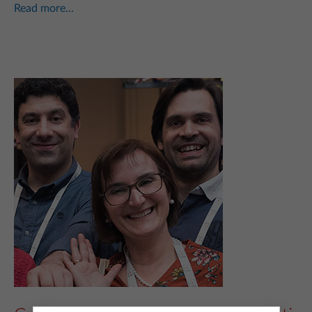
Read more...