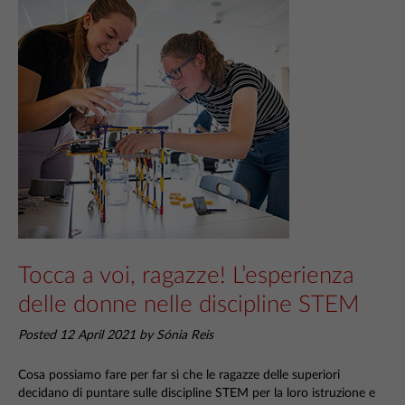
Tocca a voi, ragazze! L’esperienza
delle donne nelle discipline STEM
Posted 12 April 2021 by Sónia Reis
Cosa possiamo fare per far sì che le ragazze delle superiori
decidano di puntare sulle discipline STEM per la loro istruzione e