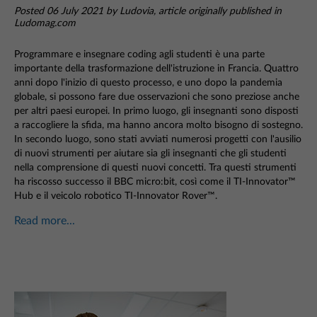
Posted 06 July 2021 by Ludovia, article originally published in
Ludomag.com
Programmare e insegnare coding agli studenti è una parte
importante della trasformazione dell'istruzione in Francia. Quattro
anni dopo l'inizio di questo processo, e uno dopo la pandemia
globale, si possono fare due osservazioni che sono preziose anche
per altri paesi europei. In primo luogo, gli insegnanti sono disposti
a raccogliere la sfida, ma hanno ancora molto bisogno di sostegno.
In secondo luogo, sono stati avviati numerosi progetti con l'ausilio
di nuovi strumenti per aiutare sia gli insegnanti che gli studenti
nella comprensione di questi nuovi concetti. Tra questi strumenti
ha riscosso successo il BBC micro:bit, così come il TI-Innovator™
Hub e il veicolo robotico TI-Innovator Rover™.
Read more...