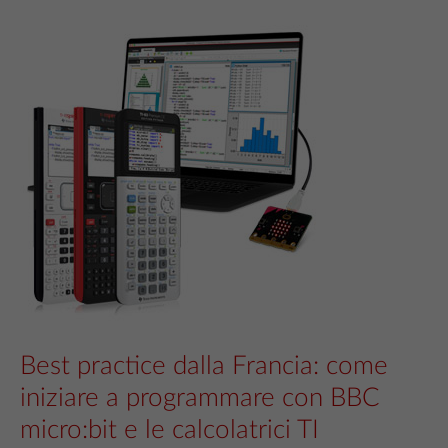
Best practice dalla Francia: come
iniziare a programmare con BBC
micro:bit e le calcolatrici TI