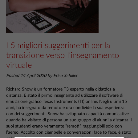
I 5 migliori suggerimenti per la
transizione verso l’insegnamento
virtuale
Posted 14 April 2020 by Erica Schiller
Richard Snow è un formatore T3 esperto nella didattica a
distanza. È stato il primo insegnante ad utilizzare il software di
emulazione grafico Texas Instruments (TI) online. Negli ultimi 15
anni, ha insegnato da remoto e ora condivide la sua esperienza
con dei suggerimenti. Snow ha sviluppato capacità comunicative
quando ha visitato di persona un suo gruppo di alunni a distanza. I
suoi studenti erano veramente “remoti”, raggiungibili solo con
l’aereo. Accolto con ciambelle e conversazioni face to face, è stato